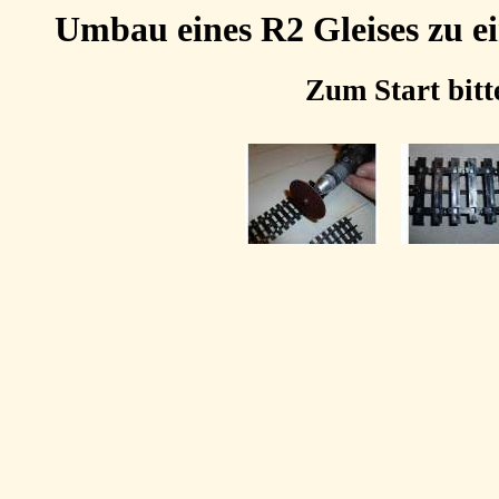
Umbau eines R2 Gleises zu e
Zum Start bitt